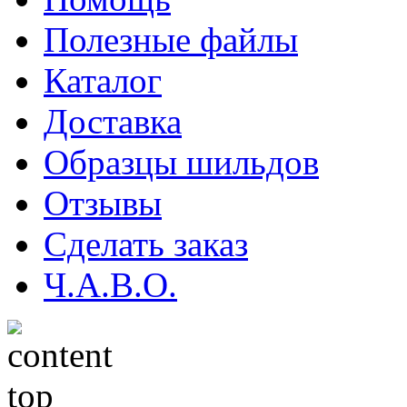
Полезные файлы
Каталог
Доставка
Образцы шильдов
Отзывы
Сделать заказ
Ч.А.В.О.