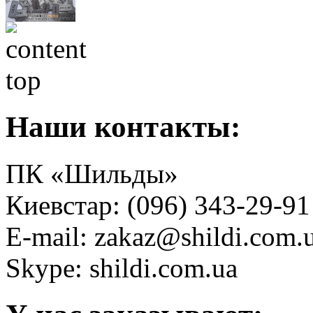
Наши контакты:
ПК «Шильды»
Киевстар: (096) 343-29-91
E-mail: zakaz@shildi.com.
Skype: shildi.com.ua