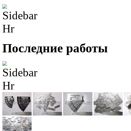
Последние работы