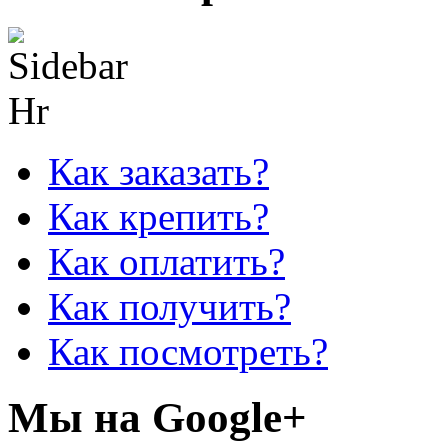
Как заказать?
Как крепить?
Как оплатить?
Как получить?
Как посмотреть?
Мы на Google+