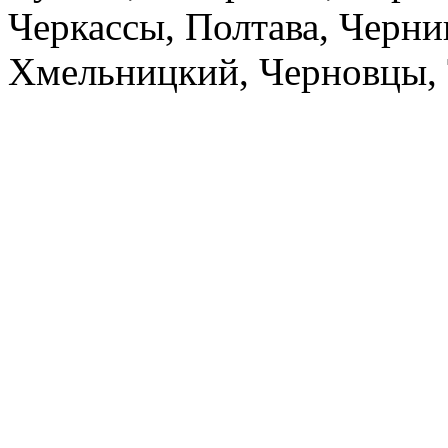
Черкассы, Полтава, Черни
Хмельницкий, Черновцы, 