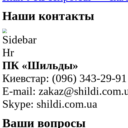
Наши контакты
ПК «Шильды»
Киевстар: (096) 343-29-91
E-mail: zakaz@shildi.com.
Skype: shildi.com.ua
Ваши вопросы